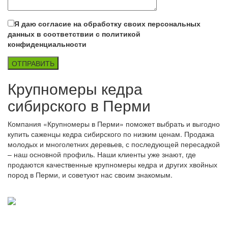
Я даю согласие на обработку своих персональных
данных в соответствии с политикой
конфиденциальности
Крупномеры кедра
сибирского в Перми
Компания «Крупномеры в Перми» поможет выбрать и выгодно
купить саженцы кедра сибирского по низким ценам. Продажа
молодых и многолетних деревьев, с последующей пересадкой
– наш основной профиль. Наши клиенты уже знают, где
продаются качественные крупномеры кедра и других хвойных
пород в Перми, и советуют нас своим знакомым.