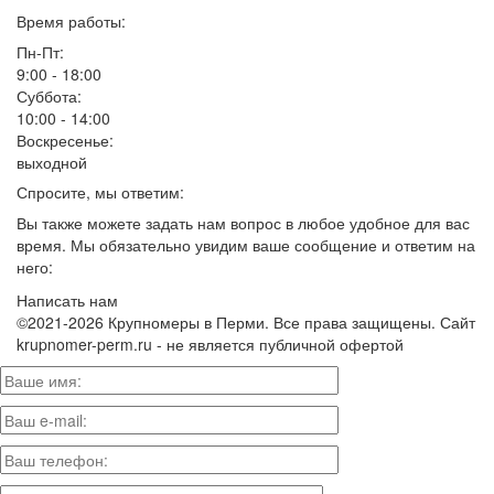
Время работы:
Пн-Пт:
9:00 - 18:00
Суббота:
10:00 - 14:00
Воскресенье:
выходной
Спросите, мы ответим:
Вы также можете задать нам вопрос в любое удобное для вас
время. Мы обязательно увидим ваше сообщение и ответим на
него:
Написать нам
©2021-2026 Крупномеры в Перми. Все права защищены. Сайт
krupnomer-perm.ru - не является публичной офертой