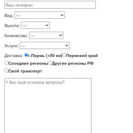
Вид:
Высота:
Количество:
Услуги:
Доставка:
г.Пермь (+50 км)
Пермский край
Соседние регионы
Другие регионы РФ
Свой транспорт