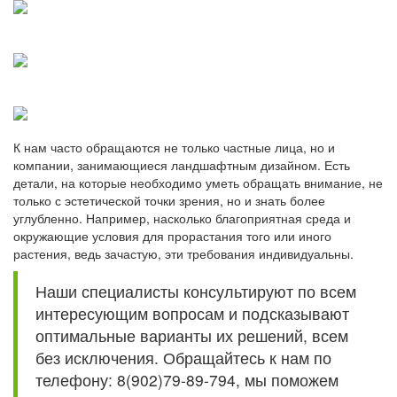
К нам часто обращаются не только частные лица, но и
компании, занимающиеся ландшафтным дизайном. Есть
детали, на которые необходимо уметь обращать внимание, не
только с эстетической точки зрения, но и знать более
углубленно. Например, насколько благоприятная среда и
окружающие условия для прорастания того или иного
растения, ведь зачастую, эти требования индивидуальны.
Наши специалисты консультируют по всем
интересующим вопросам и подсказывают
оптимальные варианты их решений, всем
без исключения. Обращайтесь к нам по
телефону: 8(902)79-89-794, мы поможем